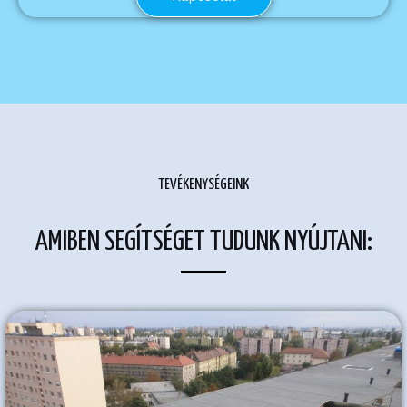
TEVÉKENYSÉGEINK
AMIBEN SEGÍTSÉGET TUDUNK NYÚJTANI: