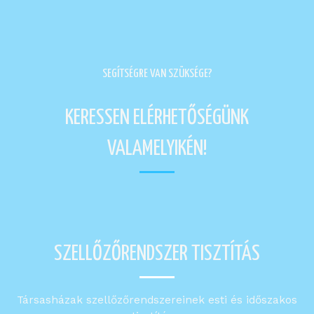
SEGÍTSÉGRE VAN SZÜKSÉGE?
KERESSEN ELÉRHETŐSÉGÜNK
VALAMELYIKÉN!
SZELLŐZŐRENDSZER TISZTÍTÁS
Társasházak szellőzőrendszereinek esti és időszakos